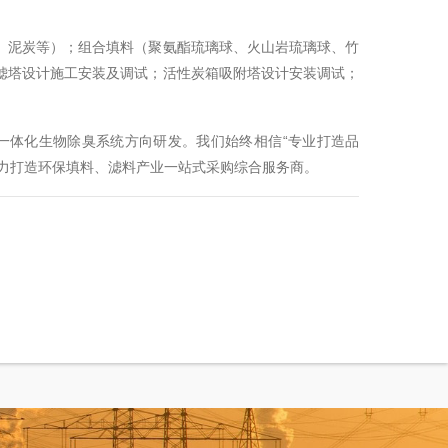
、泥炭等）；组合填料（聚氨酯琉璃球、火山岩琉璃球、竹
滤塔设计施工安装及调试；活性炭箱吸附塔设计安装调试；
一体化生物除臭系统方向研发。我们始终相信“专业打造品
力打造环保填料、滤料产业一站式采购综合服务商。