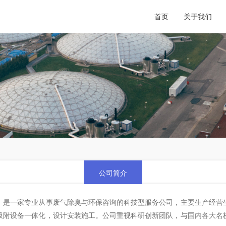
首页
关于我们
公司简介
，是一家专业从事废气除臭与环保咨询的科技型服务公司，主要生产经营
吸附设备一体化，设计安装施工。公司重视科研创新团队，与国内各大名