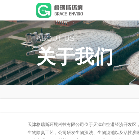
ABOUT US
关于我们
天津格瑞斯环境科技有限公司位于天津市空港经济开发区
生物除臭工艺，公司研发生物预洗、生物滤池以及活性炭