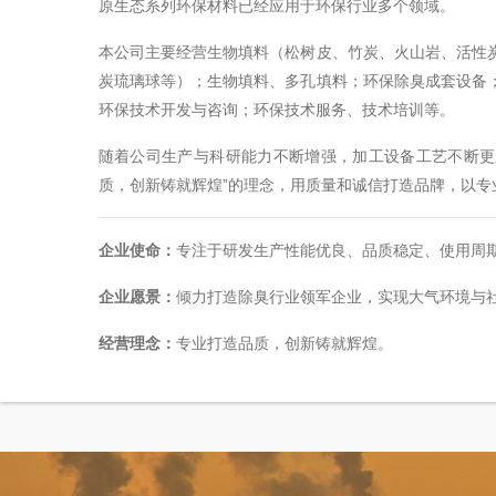
原生态系列环保材料已经应用于环保行业多个领域。
本公司主要经营生物填料（松树皮、竹炭、火山岩、活性
炭琉璃球等）；生物填料、多孔填料；环保除臭成套设备
环保技术开发与咨询；环保技术服务、技术培训等。
随着公司生产与科研能力不断增强，加工设备工艺不断更
质，创新铸就辉煌”的理念，用质量和诚信打造品牌，以
企业使命：
专注于研发生产性能优良、品质稳定、使用周期
企业愿景：
倾力打造除臭行业领军企业，实现大气环境与
经营理念：
专业打造品质，创新铸就辉煌。