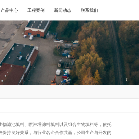
产品中心
工程案例
新闻动态
联系我们
生物滤池填料、喷淋塔滤料填料以及组合生物填料等，依托
校保持良好关系，与行业名企合作共赢，公司生产与开发的